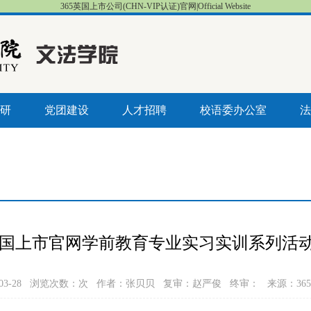
365英国上市公司(CHN-VIP认证)官网|Official Website
研
党团建设
人才招聘
校语委办公室
法
IP英国上市官网学前教育专业实习实训系列活
03-28 浏览次数：
次 作者：张贝贝 复审：赵严俊 终审： 来源：365