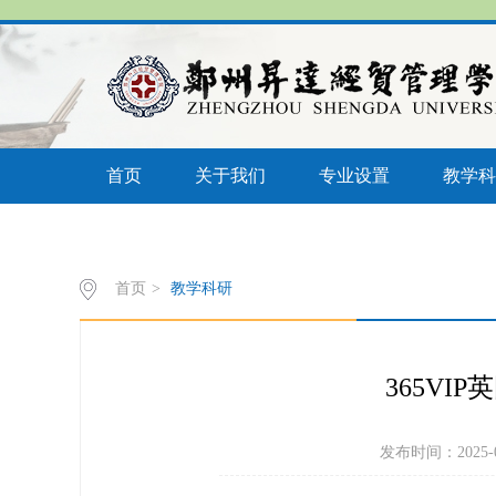
首页
关于我们
专业设置
教学科
信息公开
书记信箱
联系我们
首页
>
教学科研
365V
发布时间：2025-