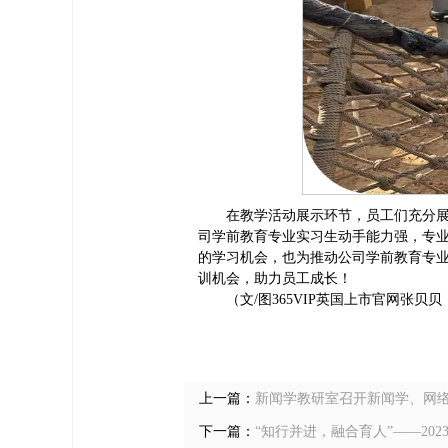
在教学活动展示环节，员工们充分
司学前教育专业实习生动手能力强，专
的学习机会，也为推动公司学前教育专
训机会，助力员工成长！
（文/图365VIP英国上市官网张贝
上一篇：
新闻学教研室召开新闻学、网
下一篇：
“知行并进，融合育人”——2