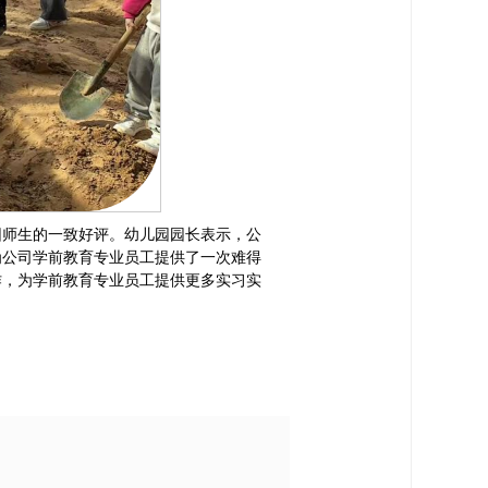
园师生的一致好评。幼儿园园长表示，公
为公司学前教育专业员工提供了一次难得
作，为学前教育专业员工提供更多实习实