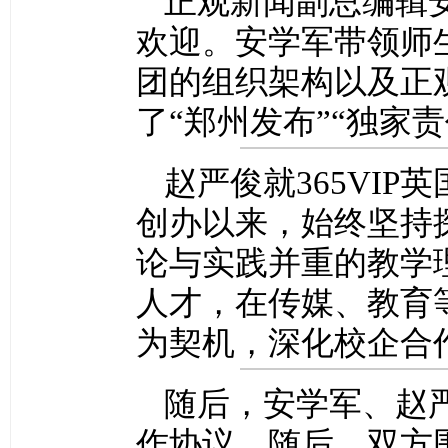
正观新闻副总编辑
欢迎。安学军带领师
团的组织架构以及正
了“郑州发布”“独家
赵严俊就365VI
创办以来，始终坚持
论与实践并重的教学
人才，在传媒、教育
为契机，深化校企合
随后，安学军、赵
作协议。随后，双方