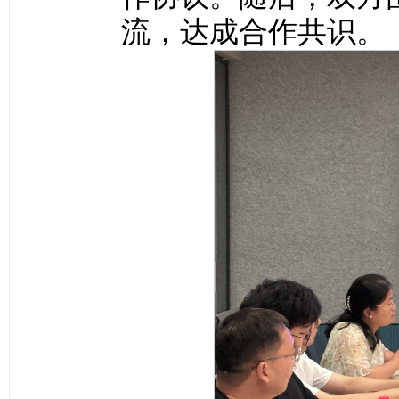
流，达成合作共识。