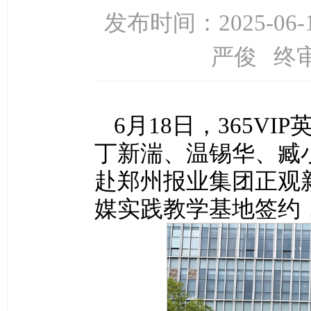
发布时间：2025-06
严俊 终审
6月18日，365
丁新湍、温锡华、臧
赴郑州报业集团正观
媒实践教学基地签约