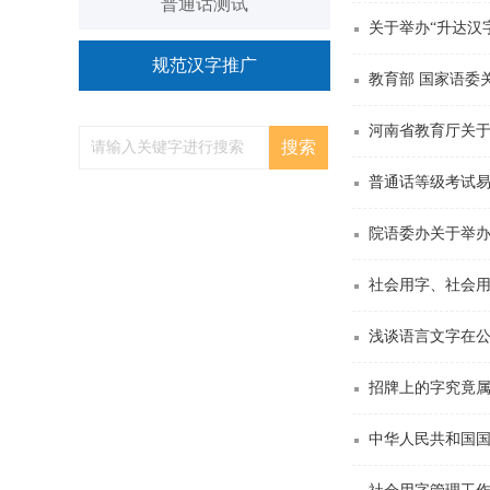
普通话测试
关于举办“升达汉
规范汉字推广
教育部 国家语委
河南省教育厅关
普通话等级考试
院语委办关于举办
社会用字、社会
浅谈语言文字在
招牌上的字究竟
中华人民共和国