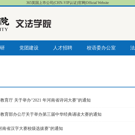
365英国上市公司(CHN-VIP认证)官网|Official Website
研
党团建设
人才招聘
校语委办公室
法
育厅 关于举办“2021 年河南省诗词大赛”的通知
发教育部办公厅关于举办第三届中华经典诵读大赛的通知
年河南省汉字大赛校级选拔赛”的通知