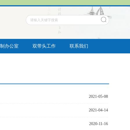
制办公室
双带头工作
联系我们
2021-05-08
2021-04-14
2020-11-16